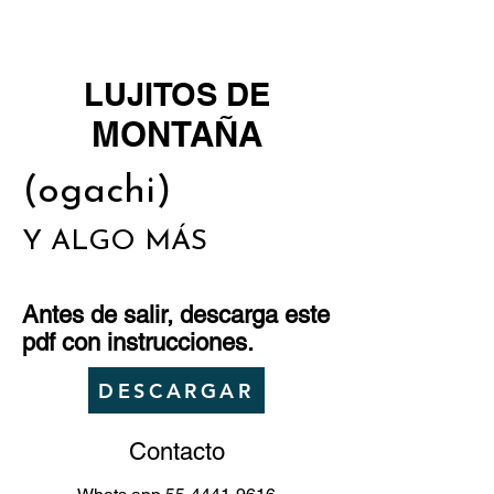
LUJITOS DE
MONTAÑA
(ogachi)
Y ALGO MÁS
Antes de salir, descarga este
pdf con instrucciones.
DESCARGAR
Contacto