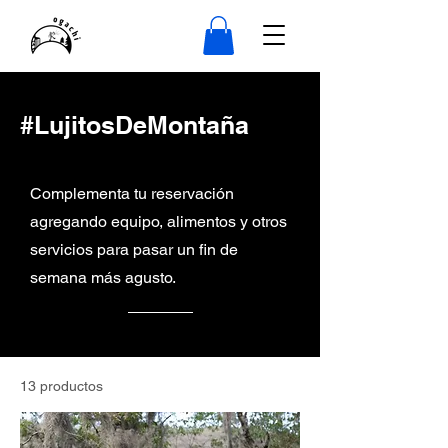
#LujitosDeMontaña
Complementa tu reservación
agregando equipo, alimentos y otros
servicios para pasar un fin de
semana más agusto.
13 productos