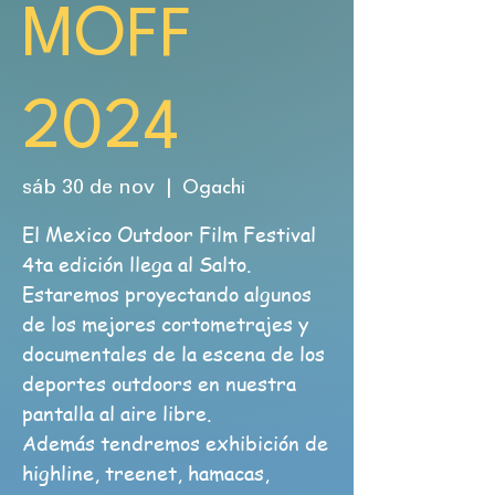
MOFF
2024
Ogachi
sáb 30 de nov
  |  
El Mexico Outdoor Film Festival
4ta edición llega al Salto.
Estaremos proyectando algunos
de los mejores cortometrajes y
documentales de la escena de los
deportes outdoors en nuestra
pantalla al aire libre.
Además tendremos exhibición de
highline, treenet, hamacas,